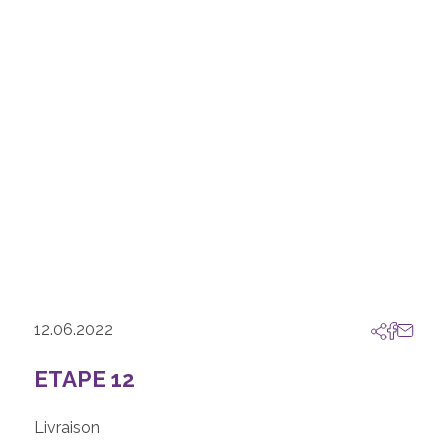
12.06.2022
ETAPE 12
Livraison