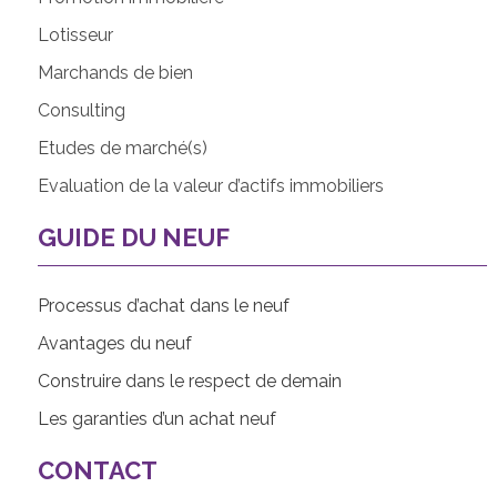
Lotisseur
Marchands de bien
Consulting
Etudes de marché(s)
Evaluation de la valeur d’actifs immobiliers
GUIDE DU NEUF
Processus d’achat dans le neuf
Avantages du neuf
Construire dans le respect de demain
Les garanties d’un achat neuf
CONTACT