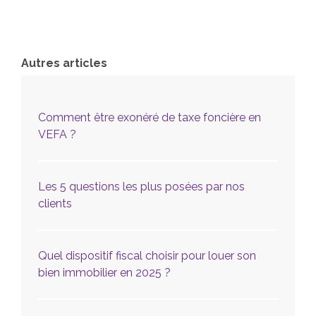
Autres articles
Comment être exonéré de taxe foncière en
VEFA ?
Les 5 questions les plus posées par nos
clients
Quel dispositif fiscal choisir pour louer son
bien immobilier en 2025 ?