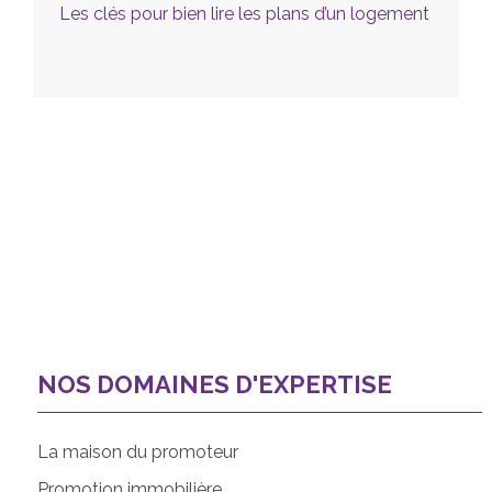
Les clés pour bien lire les plans d’un logement
NOS DOMAINES D'EXPERTISE
La maison du promoteur
Promotion immobilière